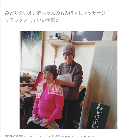
みどりのいえ、衣ちゃんのもみほぐしマッサージ！
リラックスしていい笑顔♬