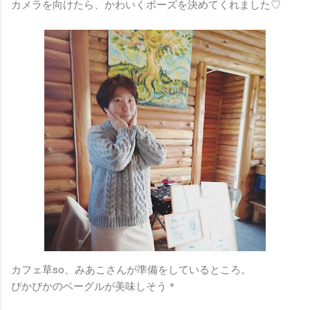
カメラを向けたら、かわいくポーズを決めてくれました♡
カフェ草so、みあこさんが準備をしているところ。
ぴかぴかのベーグルが美味しそう＊