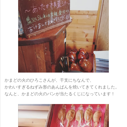
かまどの火のひろこさんが、干支にちなんで、
かわいすぎるねずみ形のあんぱんを焼いてきてくれました。
なんと、かまどの火のパンが当たるくじになっています！