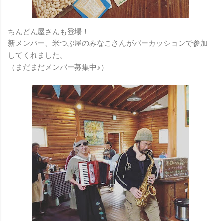
ちんどん屋さんも登場！
新メンバー、米つぶ屋のみなこさんがパーカッションで参加
してくれました。
（まだまだメンバー募集中♪）