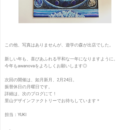
この他、写真はありませんが、遊学の森が出店でした。
新しい年も、喜びあふれる平和な一年になりますように。
今年もawanovaをよろしくお願いします◎
次回の開催は、如月新月、2月24日。
振替休日の月曜日です。
詳細は、次のブログにて！
里山デザインファクトリーでお待ちしています＊
担当：YUKI