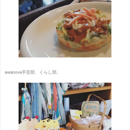
awanova手芸部、くらし部。