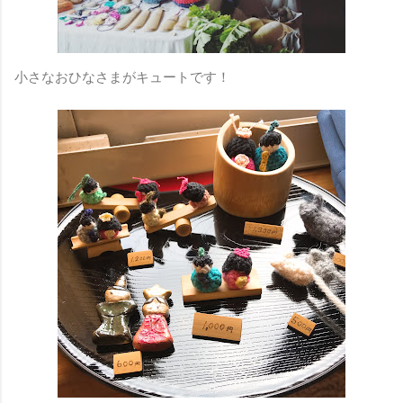
小さなおひなさまがキュートです！