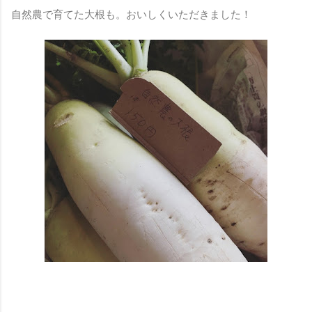
自然農で育てた大根も。おいしくいただきました！