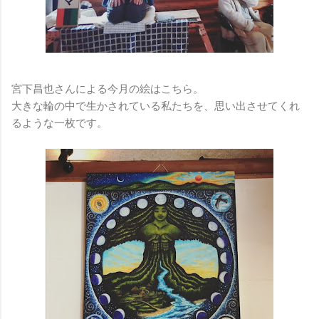
宮下昌也さんによる今月の絵はこちら。
大きな輪の中で生かされている私たちを、思い出させてくれ
るような一枚です。