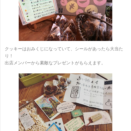
クッキーはおみくじになっていて、シールがあったら大当た
り！
出店メンバーから素敵なプレゼントがもらえます。