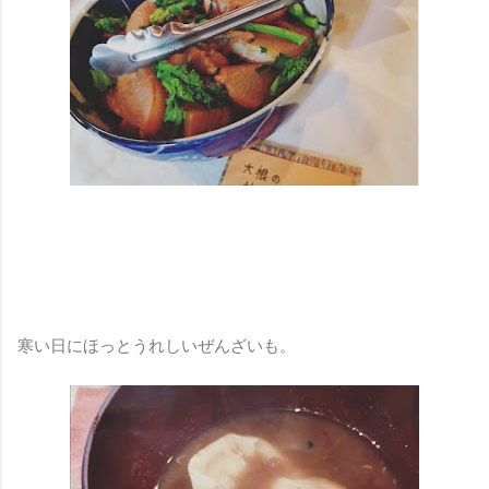
寒い日にほっとうれしいぜんざいも。