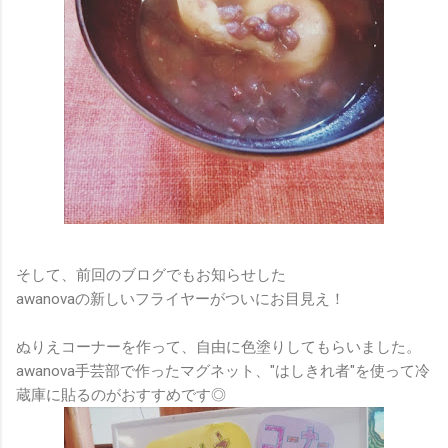
そして、前回のブログでもお知らせした
awanovaの新しいフライヤーがついにお目見え！
ぬりえコーナーを作って、自由に色塗りしてもらいました。
awanova手芸部で作ったマグネット、"はしきれ者"を使って冷
蔵庫に貼るのがおすすめです◎