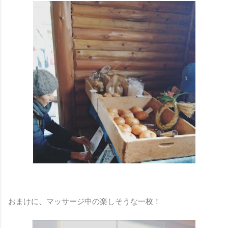
おまけに、マッサージ中の楽しそうな一枚！