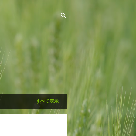
すべて表示