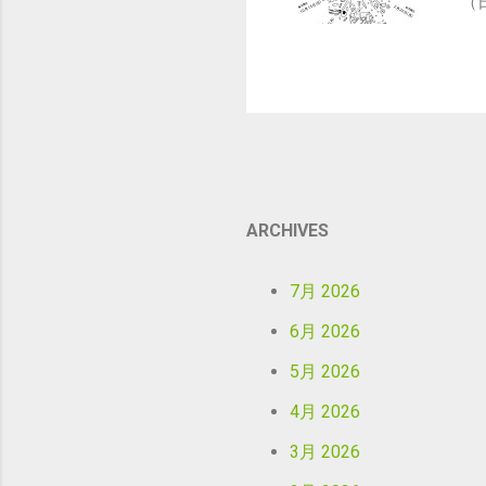
（
ARCHIVES
7月 2026
6月 2026
5月 2026
4月 2026
3月 2026