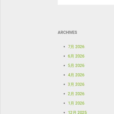
宇
ージ
ィ
行
対
ARCHIVES
く
さ
は
7月 2026
場
6月 2026
も
い
5月 2026
に
4月 2026
3月 2026
2月 2026
1月 2026
12月 2025