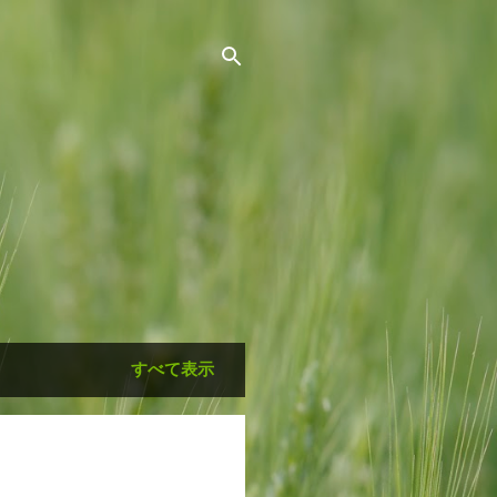
すべて表示