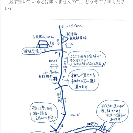
（必ず空いているとは限りませんので、どうぞご了承くださ
い）