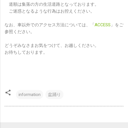
道順は集落の方の生活道路となっております。
ご迷惑となるような行為はお控えください。
なお、車以外でのアクセス方法については、「
ACCESS
」をご
参照ください。
どうぞみなさまお気をつけて、お越しください。
お待ちしております。
information
盆踊り