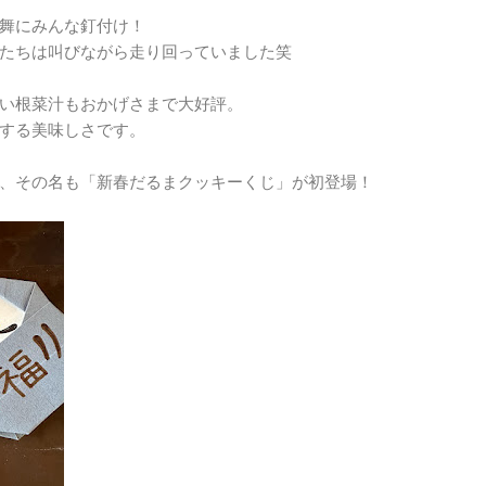
舞にみんな釘付け！
たちは叫びながら走り回っていました笑
い根菜汁もおかげさまで大好評。
する美味しさです。
、その名も「新春だるまクッキーくじ」が初登場！