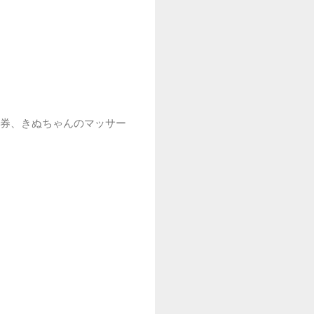
ト券、きぬちゃんのマッサー