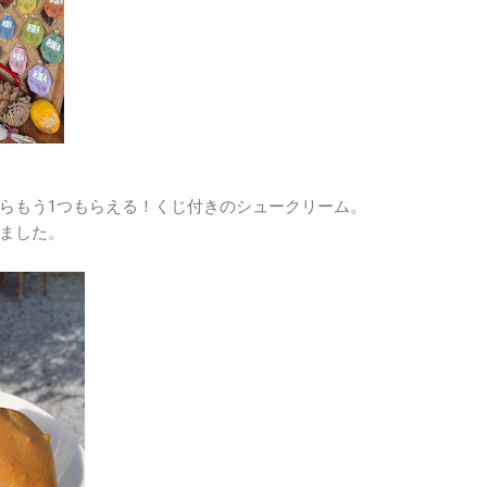
らもう1つもらえる！くじ付きのシュークリーム。
ました。