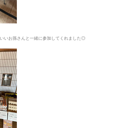
いいお孫さんと一緒に参加してくれました◎