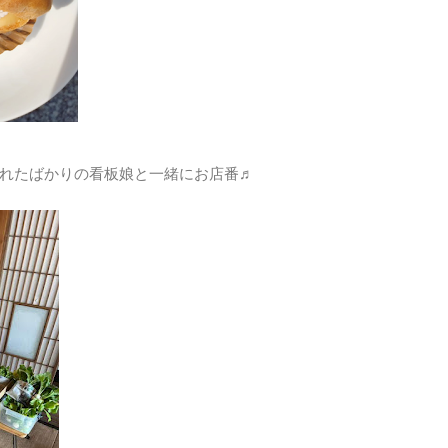
れたばかりの看板娘と一緒にお店番♬