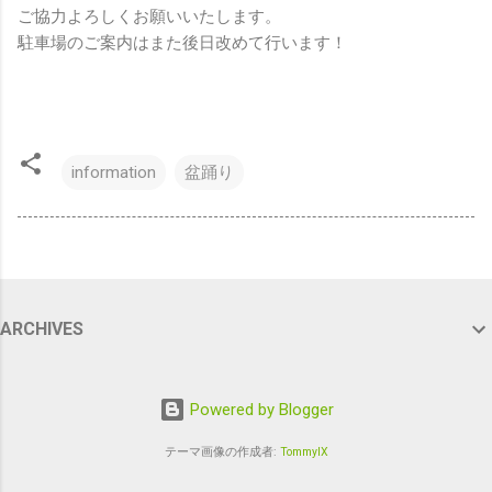
ご協力よろしくお願いいたします。
駐車場のご案内はまた後日改めて行います！
information
盆踊り
ARCHIVES
Powered by Blogger
テーマ画像の作成者:
TommyIX