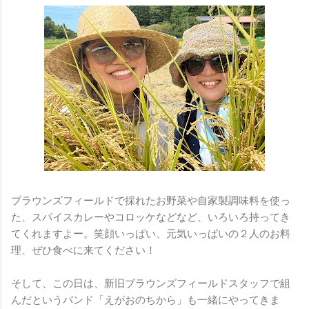
ブラウンズフィールドで採れたお野菜や自家製調味料を使っ
た、スパイスカレーやコロッケなどなど、いろいろ持ってき
てくれますよー。笑顔いっぱい、元気いっぱいの２人のお料
理、ぜひ食べに来てください！
そして、この日は、新旧ブラウンズフィールドスタッフで組
んだというバンド「えがおのちから」も一緒にやってきま