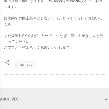
車で入場可能になります。その場合は当日SNSなどでご案内
します。
集落内での路上駐車はしないよう、どうぞよろしくお願いし
ます。
また犬連れOKですが、リードにつなぎ、飼い主がきちんと見
守ってください。
ご協力どうぞよろしくお願いいたします。
information
ARCHIVES