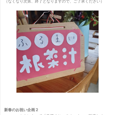
（なくなり次第、終了となりますので、ご了承ください）
新春のお祝い企画２