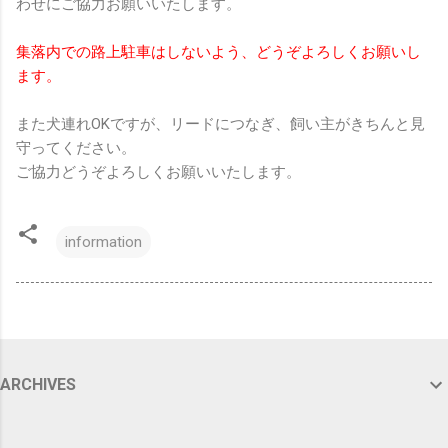
わせにご協力お願いいたします。
集落内での路上駐車はしないよう、どうぞよろしくお願いし
ます。
また犬連れOKですが、リードにつなぎ、飼い主がきちんと見
守ってください。
ご協力どうぞよろしくお願いいたします。
information
ARCHIVES